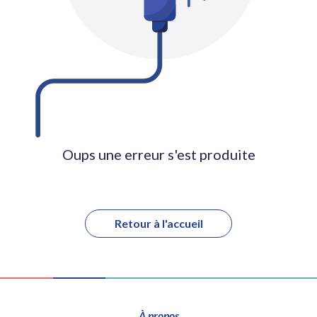
Oups une erreur s'est produite
Retour à l'accueil
À propos