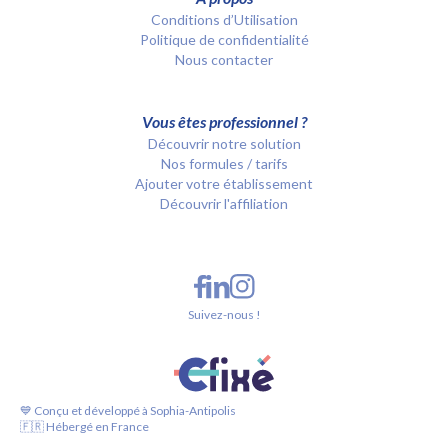
Conditions d’Utilisation
Politique de confidentialité
Nous contacter
Vous êtes professionnel ?
Découvrir notre solution
Nos formules / tarifs
Ajouter votre établissement
Découvrir l'affiliation
Suivez-nous !
💙 Conçu et développé à Sophia-Antipolis
🇫🇷 Hébergé en France