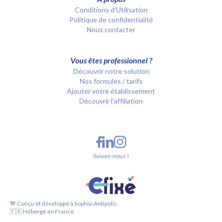
Conditions d’Utilisation
Politique de confidentialité
Nous contacter
Vous êtes professionnel ?
Découvrir notre solution
Nos formules / tarifs
Ajouter votre établissement
Découvrir l'affiliation
Suivez-nous !
💙 Conçu et développé à Sophia-Antipolis
🇫🇷 Hébergé en France