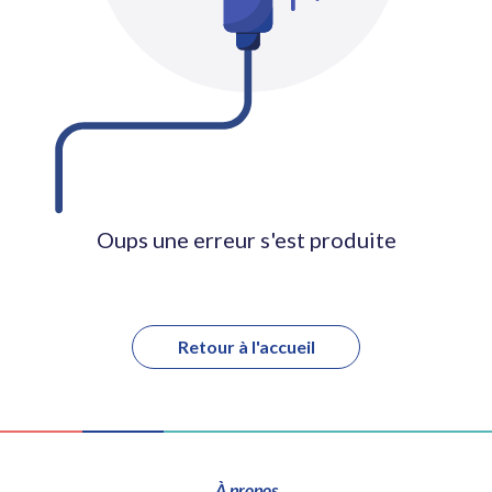
Oups une erreur s'est produite
Retour à l'accueil
À propos