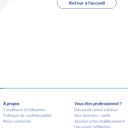
Retour à l'accueil
À propos
Vous êtes professionnel ?
Conditions d’Utilisation
Découvrir notre solution
Politique de confidentialité
Nos formules / tarifs
Nous contacter
Ajouter votre établissement
Découvrir l'affiliation