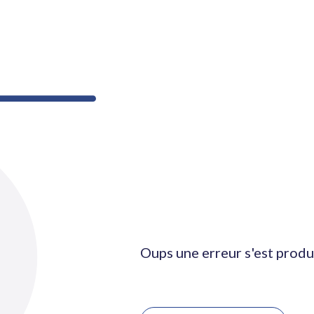
Oups une erreur s'est produ