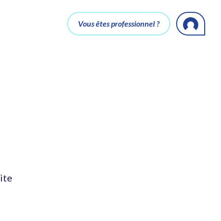
Vous êtes professionnel ?
ite