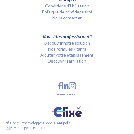
Conditions d’Utilisation
Politique de confidentialité
Nous contacter
Vous êtes professionnel ?
Découvrir notre solution
Nos formules / tarifs
Ajouter votre établissement
Découvrir l'affiliation
Suivez-nous !
💙 Conçu et développé à Sophia-Antipolis
🇫🇷 Hébergé en France