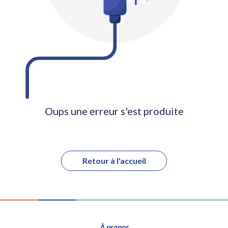
Oups une erreur s'est produite
Retour à l'accueil
À propos