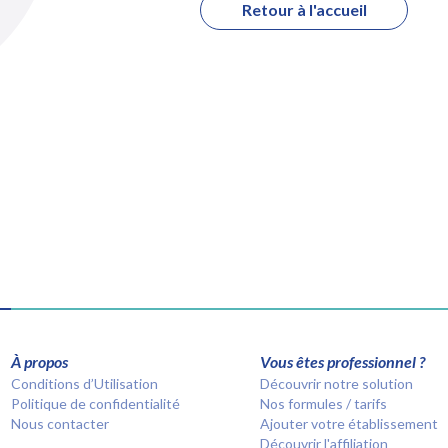
Retour à l'accueil
À propos
Vous êtes professionnel ?
Conditions d’Utilisation
Découvrir notre solution
Politique de confidentialité
Nos formules / tarifs
Nous contacter
Ajouter votre établissement
Découvrir l'affiliation