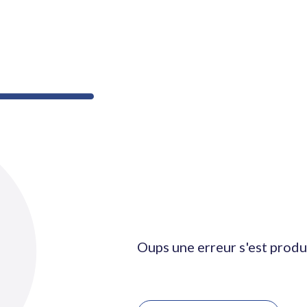
Oups une erreur s'est produ