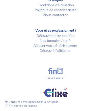
Conditions d’Utilisation
Politique de confidentialité
Nous contacter
Vous êtes professionnel ?
Découvrir notre solution
Nos formules / tarifs
Ajouter votre établissement
Découvrir l'affiliation
Suivez-nous !
💙 Conçu et développé à Sophia-Antipolis
🇫🇷 Hébergé en France