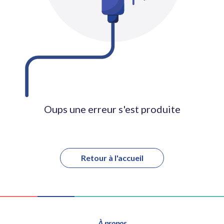
Oups une erreur s'est produite
Retour à l'accueil
À propos