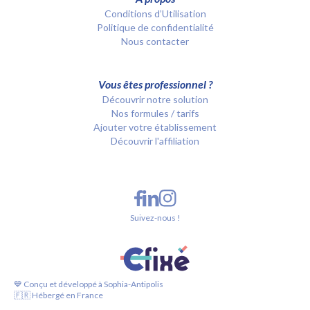
Conditions d’Utilisation
Politique de confidentialité
Nous contacter
Vous êtes professionnel ?
Découvrir notre solution
Nos formules / tarifs
Ajouter votre établissement
Découvrir l'affiliation
Suivez-nous !
💙 Conçu et développé à Sophia-Antipolis
🇫🇷 Hébergé en France