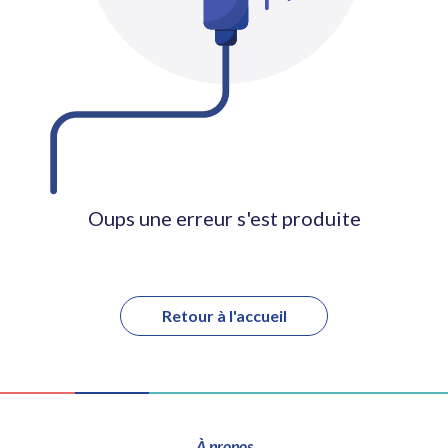
Oups une erreur s'est produite
Retour à l'accueil
À propos