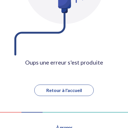
Oups une erreur s'est produite
Retour à l'accueil
À propos