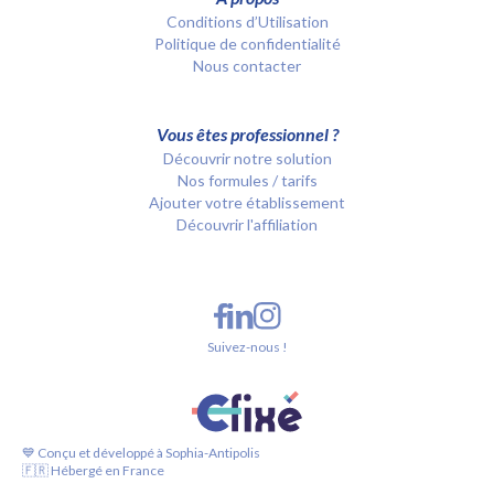
Conditions d’Utilisation
Politique de confidentialité
Nous contacter
Vous êtes professionnel ?
Découvrir notre solution
Nos formules / tarifs
Ajouter votre établissement
Découvrir l'affiliation
Suivez-nous !
💙 Conçu et développé à Sophia-Antipolis
🇫🇷 Hébergé en France