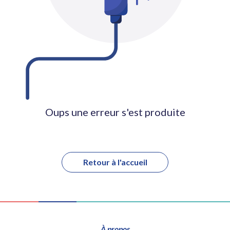
Oups une erreur s'est produite
Retour à l'accueil
À propos