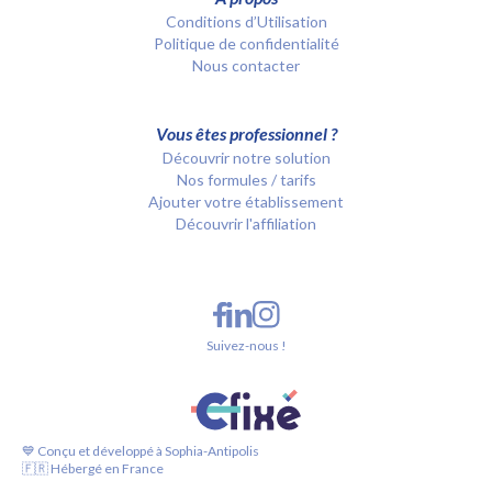
Conditions d’Utilisation
Politique de confidentialité
Nous contacter
Vous êtes professionnel ?
Découvrir notre solution
Nos formules / tarifs
Ajouter votre établissement
Découvrir l'affiliation
Suivez-nous !
💙 Conçu et développé à Sophia-Antipolis
🇫🇷 Hébergé en France