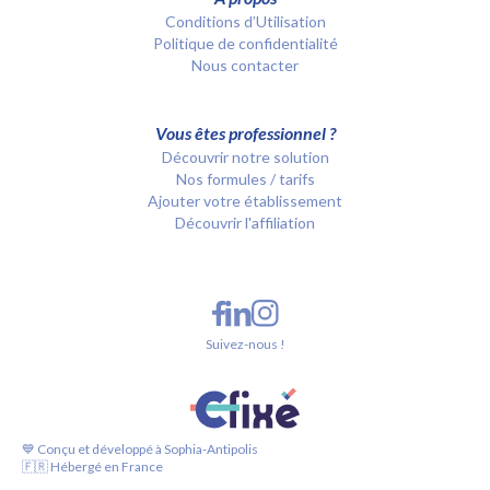
Conditions d’Utilisation
Politique de confidentialité
Nous contacter
Vous êtes professionnel ?
Découvrir notre solution
Nos formules / tarifs
Ajouter votre établissement
Découvrir l'affiliation
Suivez-nous !
💙 Conçu et développé à Sophia-Antipolis
🇫🇷 Hébergé en France