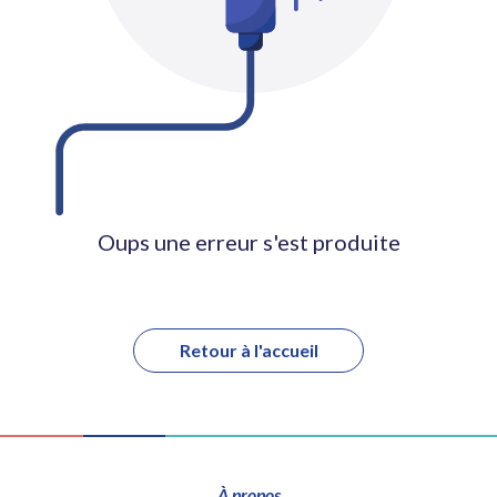
Oups une erreur s'est produite
Retour à l'accueil
À propos