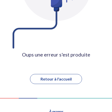
Oups une erreur s'est produite
Retour à l'accueil
À propos