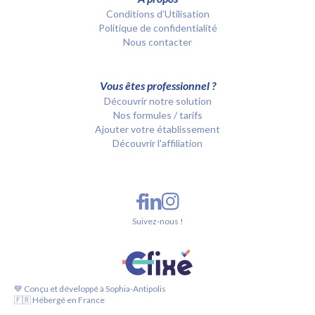
Conditions d’Utilisation
Politique de confidentialité
Nous contacter
Vous êtes professionnel ?
Découvrir notre solution
Nos formules / tarifs
Ajouter votre établissement
Découvrir l'affiliation
Suivez-nous !
💙 Conçu et développé à Sophia-Antipolis
🇫🇷 Hébergé en France