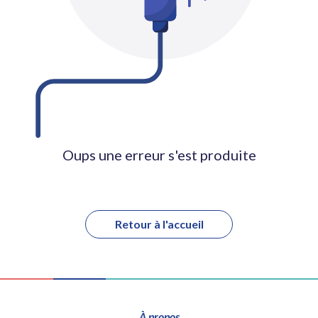
Oups une erreur s'est produite
Retour à l'accueil
À propos