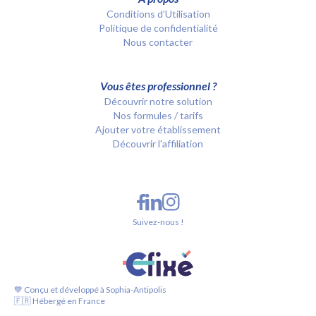
Conditions d’Utilisation
Politique de confidentialité
Nous contacter
Vous êtes professionnel ?
Découvrir notre solution
Nos formules / tarifs
Ajouter votre établissement
Découvrir l'affiliation
Suivez-nous !
💙 Conçu et développé à Sophia-Antipolis
🇫🇷 Hébergé en France