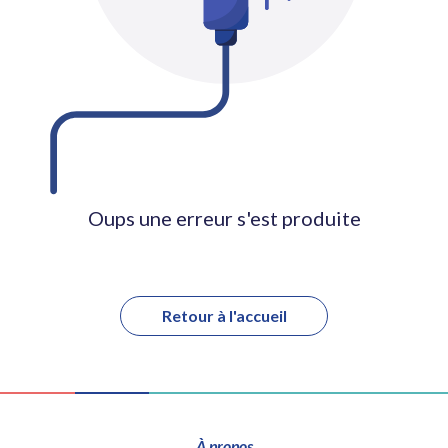
Oups une erreur s'est produite
Retour à l'accueil
À propos