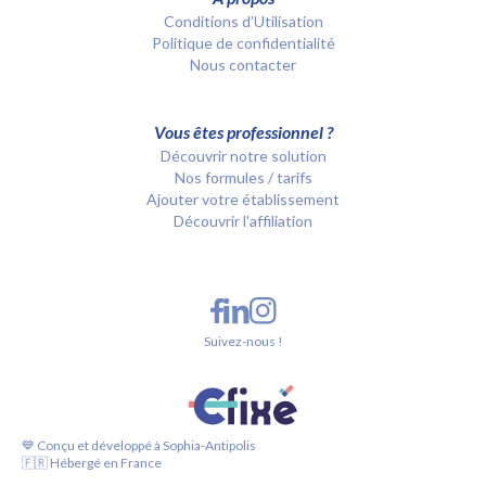
Conditions d’Utilisation
Politique de confidentialité
Nous contacter
Vous êtes professionnel ?
Découvrir notre solution
Nos formules / tarifs
Ajouter votre établissement
Découvrir l'affiliation
Suivez-nous !
💙 Conçu et développé à Sophia-Antipolis
🇫🇷 Hébergé en France