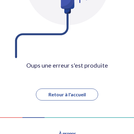
Oups une erreur s'est produite
Retour à l'accueil
À propos