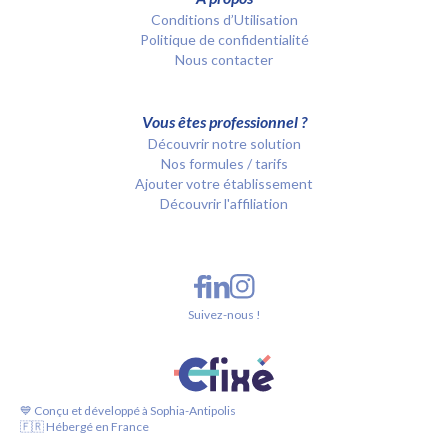
Conditions d’Utilisation
Politique de confidentialité
Nous contacter
Vous êtes professionnel ?
Découvrir notre solution
Nos formules / tarifs
Ajouter votre établissement
Découvrir l'affiliation
Suivez-nous !
💙 Conçu et développé à Sophia-Antipolis
🇫🇷 Hébergé en France