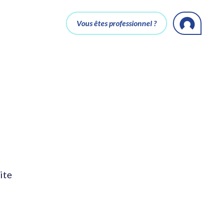
Vous êtes professionnel ?
ite