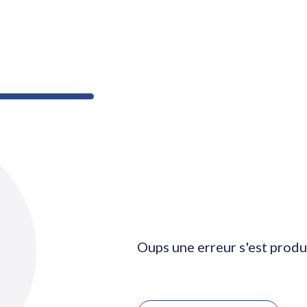
Oups une erreur s'est produ