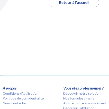
Retour à l'accueil
À propos
Vous êtes professionnel ?
Conditions d’Utilisation
Découvrir notre solution
Politique de confidentialité
Nos formules / tarifs
Nous contacter
Ajouter votre établissement
Découvrir l'affiliation