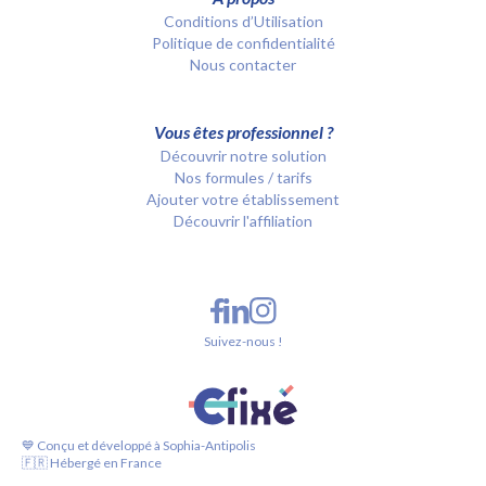
Conditions d’Utilisation
Politique de confidentialité
Nous contacter
Vous êtes professionnel ?
Découvrir notre solution
Nos formules / tarifs
Ajouter votre établissement
Découvrir l'affiliation
Suivez-nous !
💙 Conçu et développé à Sophia-Antipolis
🇫🇷 Hébergé en France