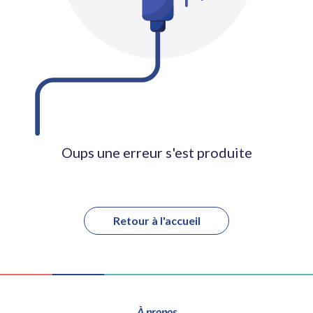
Oups une erreur s'est produite
Retour à l'accueil
À propos