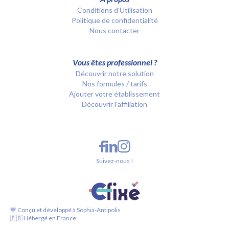
Conditions d’Utilisation
Politique de confidentialité
Nous contacter
Vous êtes professionnel ?
Découvrir notre solution
Nos formules / tarifs
Ajouter votre établissement
Découvrir l'affiliation
Suivez-nous !
💙 Conçu et développé à Sophia-Antipolis
🇫🇷 Hébergé en France