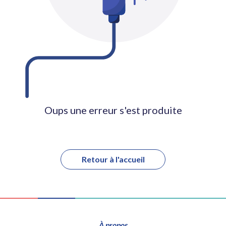
Oups une erreur s'est produite
Retour à l'accueil
À propos