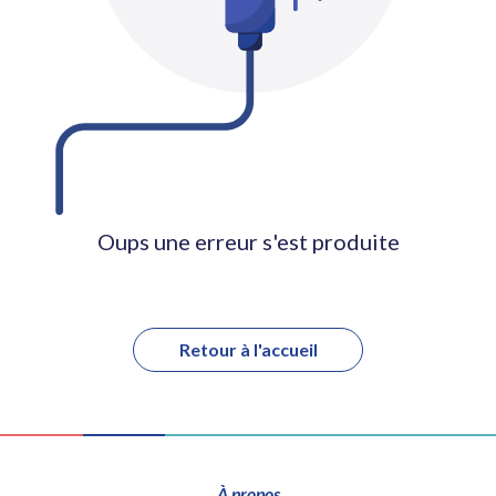
Oups une erreur s'est produite
Retour à l'accueil
À propos