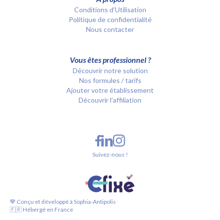
Conditions d’Utilisation
Politique de confidentialité
Nous contacter
Vous êtes professionnel ?
Découvrir notre solution
Nos formules / tarifs
Ajouter votre établissement
Découvrir l'affiliation
Suivez-nous !
💙 Conçu et développé à Sophia-Antipolis
🇫🇷 Hébergé en France