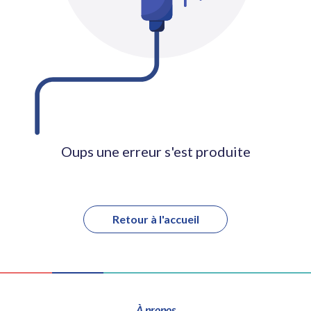
Oups une erreur s'est produite
Retour à l'accueil
À propos