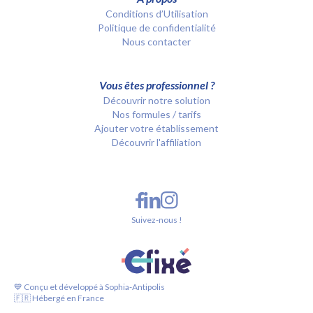
Conditions d’Utilisation
Politique de confidentialité
Nous contacter
Vous êtes professionnel ?
Découvrir notre solution
Nos formules / tarifs
Ajouter votre établissement
Découvrir l'affiliation
Suivez-nous !
💙 Conçu et développé à Sophia-Antipolis
🇫🇷 Hébergé en France