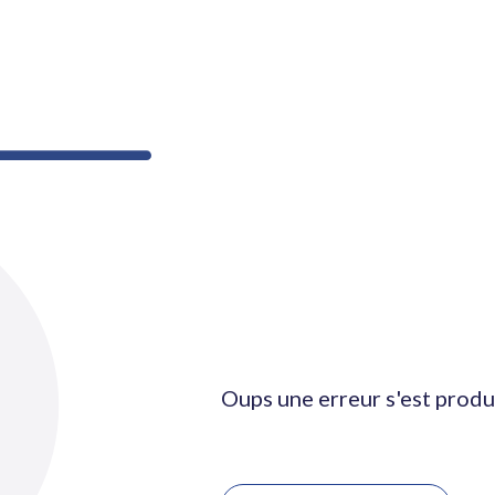
Oups une erreur s'est produ