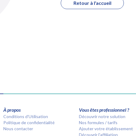
Retour à l'accueil
À propos
Vous êtes professionnel ?
Conditions d’Utilisation
Découvrir notre solution
Politique de confidentialité
Nos formules / tarifs
Nous contacter
Ajouter votre établissement
Découvrir l'affiliation