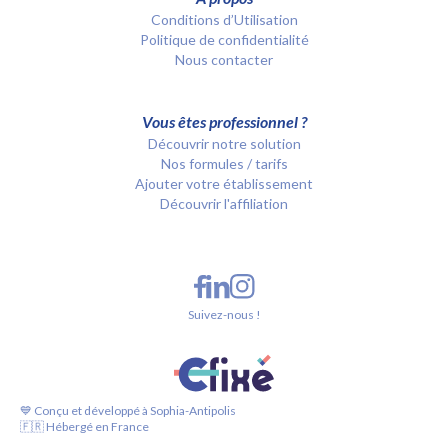
Conditions d’Utilisation
Politique de confidentialité
Nous contacter
Vous êtes professionnel ?
Découvrir notre solution
Nos formules / tarifs
Ajouter votre établissement
Découvrir l'affiliation
Suivez-nous !
💙 Conçu et développé à Sophia-Antipolis
🇫🇷 Hébergé en France