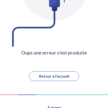
Oups une erreur s'est produite
Retour à l'accueil
À propos