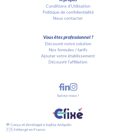
Conditions d’Utilisation
Politique de confidentialité
Nous contacter
Vous êtes professionnel ?
Découvrir notre solution
Nos formules / tarifs
Ajouter votre établissement
Découvrir l'affiliation
Suivez-nous !
💙 Conçu et développé à Sophia-Antipolis
🇫🇷 Hébergé en France