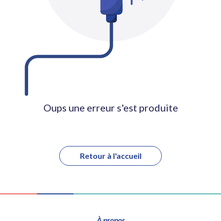
Oups une erreur s'est produite
Retour à l'accueil
À propos