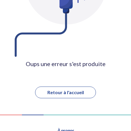
Oups une erreur s'est produite
Retour à l'accueil
À propos