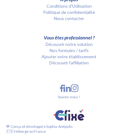
Conditions d’Utilisation
Politique de confidentialité
Nous contacter
Vous êtes professionnel ?
Découvrir notre solution
Nos formules / tarifs
Ajouter votre établissement
Découvrir l'affiliation
Suivez-nous !
💙 Conçu et développé à Sophia-Antipolis
🇫🇷 Hébergé en France