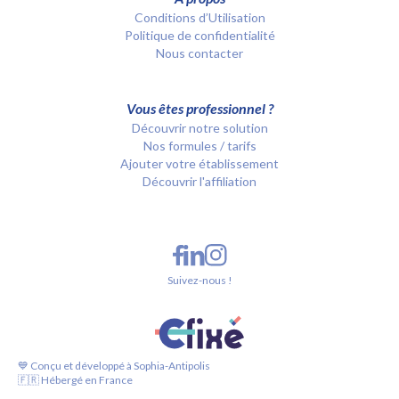
Conditions d’Utilisation
Politique de confidentialité
Nous contacter
Vous êtes professionnel ?
Découvrir notre solution
Nos formules / tarifs
Ajouter votre établissement
Découvrir l'affiliation
Suivez-nous !
💙 Conçu et développé à Sophia-Antipolis
🇫🇷 Hébergé en France