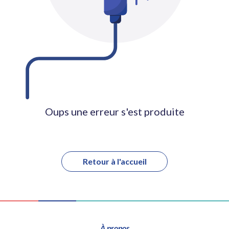
Oups une erreur s'est produite
Retour à l'accueil
À propos