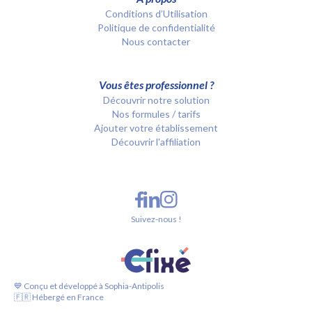
Conditions d’Utilisation
Politique de confidentialité
Nous contacter
Vous êtes professionnel ?
Découvrir notre solution
Nos formules / tarifs
Ajouter votre établissement
Découvrir l'affiliation
Suivez-nous !
💙 Conçu et développé à Sophia-Antipolis
🇫🇷 Hébergé en France