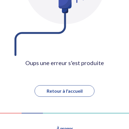
Oups une erreur s'est produite
Retour à l'accueil
À propos