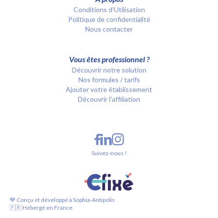
Conditions d’Utilisation
Politique de confidentialité
Nous contacter
Vous êtes professionnel ?
Découvrir notre solution
Nos formules / tarifs
Ajouter votre établissement
Découvrir l'affiliation
Suivez-nous !
💙 Conçu et développé à Sophia-Antipolis
🇫🇷 Hébergé en France