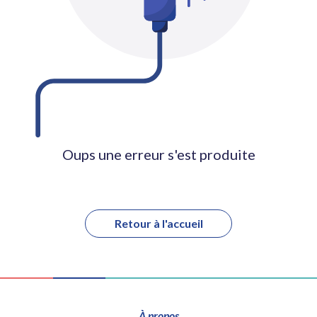
Oups une erreur s'est produite
Retour à l'accueil
À propos