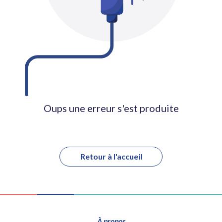
Oups une erreur s'est produite
Retour à l'accueil
À propos