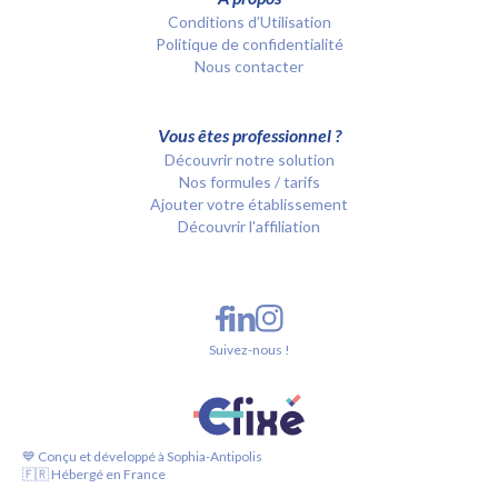
Conditions d’Utilisation
Politique de confidentialité
Nous contacter
Vous êtes professionnel ?
Découvrir notre solution
Nos formules / tarifs
Ajouter votre établissement
Découvrir l'affiliation
Suivez-nous !
💙 Conçu et développé à Sophia-Antipolis
🇫🇷 Hébergé en France