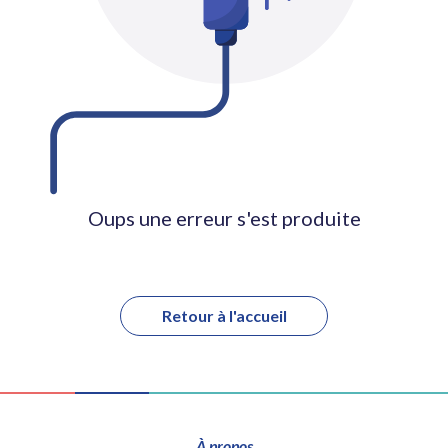
Oups une erreur s'est produite
Retour à l'accueil
À propos