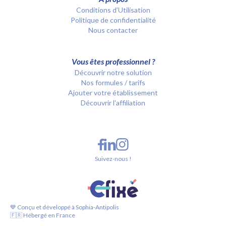
Conditions d’Utilisation
Politique de confidentialité
Nous contacter
Vous êtes professionnel ?
Découvrir notre solution
Nos formules / tarifs
Ajouter votre établissement
Découvrir l'affiliation
Suivez-nous !
💙 Conçu et développé à Sophia-Antipolis
🇫🇷 Hébergé en France