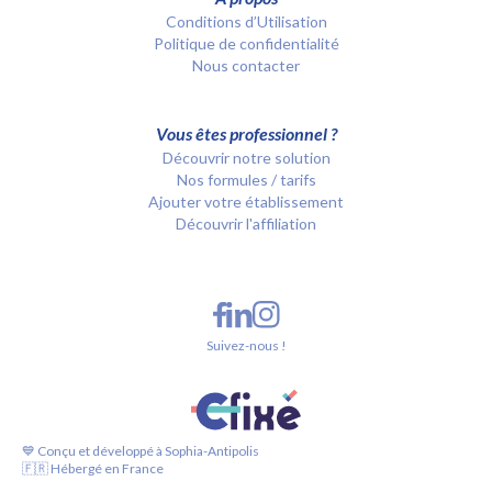
Conditions d’Utilisation
Politique de confidentialité
Nous contacter
Vous êtes professionnel ?
Découvrir notre solution
Nos formules / tarifs
Ajouter votre établissement
Découvrir l'affiliation
Suivez-nous !
💙 Conçu et développé à Sophia-Antipolis
🇫🇷 Hébergé en France