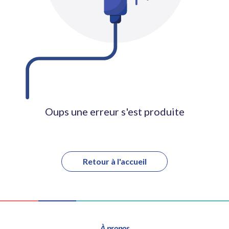
Oups une erreur s'est produite
Retour à l'accueil
À propos