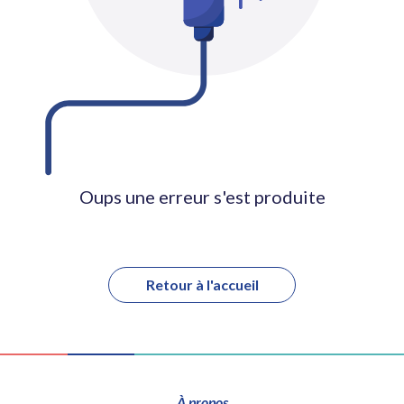
Oups une erreur s'est produite
Retour à l'accueil
À propos