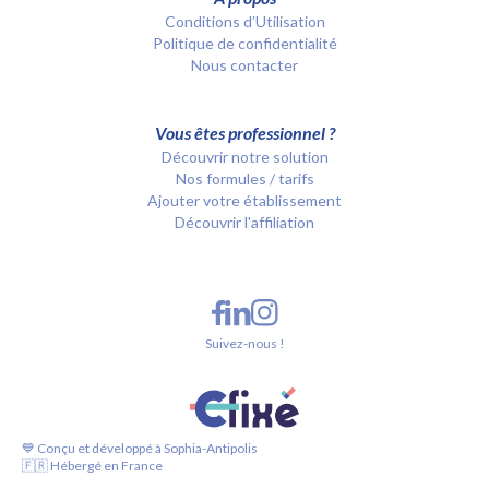
Conditions d’Utilisation
Politique de confidentialité
Nous contacter
Vous êtes professionnel ?
Découvrir notre solution
Nos formules / tarifs
Ajouter votre établissement
Découvrir l'affiliation
Suivez-nous !
💙 Conçu et développé à Sophia-Antipolis
🇫🇷 Hébergé en France