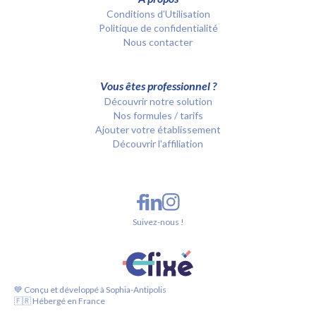
Conditions d’Utilisation
Politique de confidentialité
Nous contacter
Vous êtes professionnel ?
Découvrir notre solution
Nos formules / tarifs
Ajouter votre établissement
Découvrir l'affiliation
Suivez-nous !
💙 Conçu et développé à Sophia-Antipolis
🇫🇷 Hébergé en France