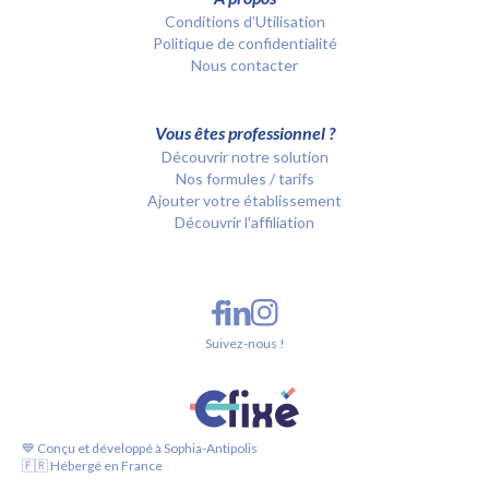
Conditions d’Utilisation
Politique de confidentialité
Nous contacter
Vous êtes professionnel ?
Découvrir notre solution
Nos formules / tarifs
Ajouter votre établissement
Découvrir l'affiliation
Suivez-nous !
💙 Conçu et développé à Sophia-Antipolis
🇫🇷 Hébergé en France