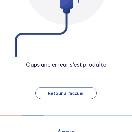
Oups une erreur s'est produite
Retour à l'accueil
À propos