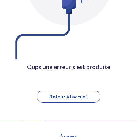
Oups une erreur s'est produite
Retour à l'accueil
À propos