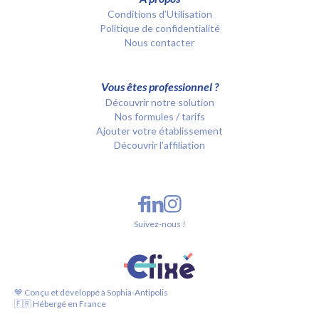
Conditions d’Utilisation
Politique de confidentialité
Nous contacter
Vous êtes professionnel ?
Découvrir notre solution
Nos formules / tarifs
Ajouter votre établissement
Découvrir l'affiliation
Suivez-nous !
💙 Conçu et développé à Sophia-Antipolis
🇫🇷 Hébergé en France