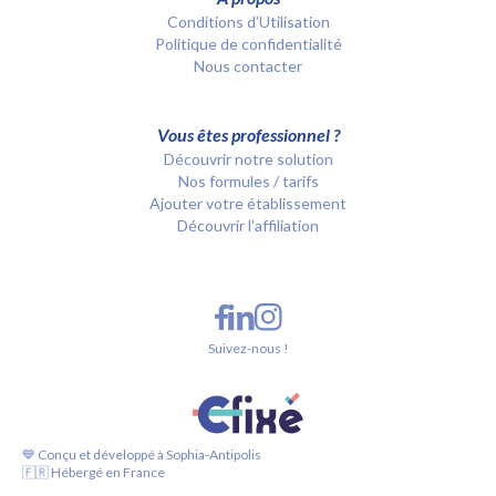
Conditions d’Utilisation
Politique de confidentialité
Nous contacter
Vous êtes professionnel ?
Découvrir notre solution
Nos formules / tarifs
Ajouter votre établissement
Découvrir l'affiliation
Suivez-nous !
💙 Conçu et développé à Sophia-Antipolis
🇫🇷 Hébergé en France