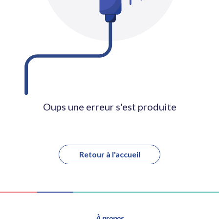
Oups une erreur s'est produite
Retour à l'accueil
À propos