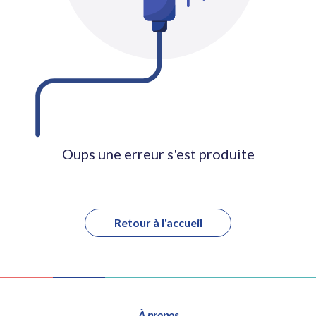
Oups une erreur s'est produite
Retour à l'accueil
À propos