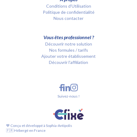
Conditions d’Utilisation
Politique de confidentialité
Nous contacter
Vous êtes professionnel ?
Découvrir notre solution
Nos formules / tarifs
Ajouter votre établissement
Découvrir l'affiliation
Suivez-nous !
💙 Conçu et développé à Sophia-Antipolis
🇫🇷 Hébergé en France