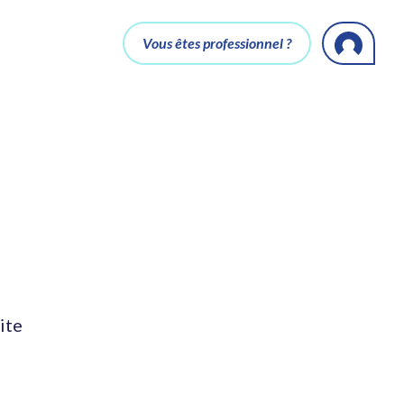
Vous êtes professionnel ?
ite