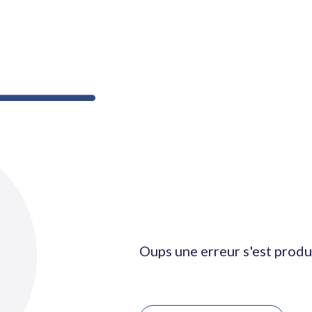
Oups une erreur s'est produ