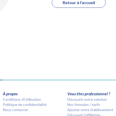
Retour à l'accueil
À propos
Vous êtes professionnel ?
Conditions d’Utilisation
Découvrir notre solution
Politique de confidentialité
Nos formules / tarifs
Nous contacter
Ajouter votre établissement
Découvrir l'affiliation