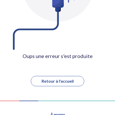
Oups une erreur s'est produite
Retour à l'accueil
À propos