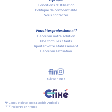
Conditions d’Utilisation
Politique de confidentialité
Nous contacter
Vous êtes professionnel ?
Découvrir notre solution
Nos formules / tarifs
Ajouter votre établissement
Découvrir l'affiliation
Suivez-nous !
💙 Conçu et développé à Sophia-Antipolis
🇫🇷 Hébergé en France