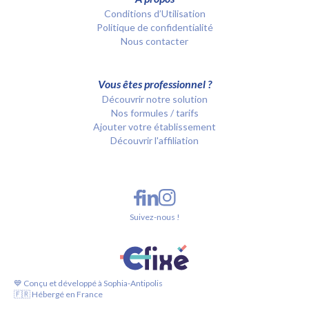
Conditions d’Utilisation
Politique de confidentialité
Nous contacter
Vous êtes professionnel ?
Découvrir notre solution
Nos formules / tarifs
Ajouter votre établissement
Découvrir l'affiliation
Suivez-nous !
💙 Conçu et développé à Sophia-Antipolis
🇫🇷 Hébergé en France