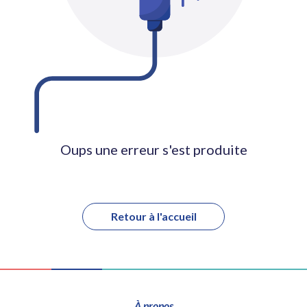
Oups une erreur s'est produite
Retour à l'accueil
À propos