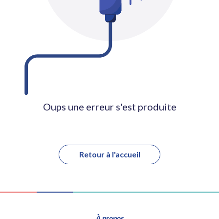
Oups une erreur s'est produite
Retour à l'accueil
À propos