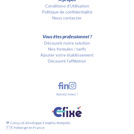
Conditions d’Utilisation
Politique de confidentialité
Nous contacter
Vous êtes professionnel ?
Découvrir notre solution
Nos formules / tarifs
Ajouter votre établissement
Découvrir l'affiliation
Suivez-nous !
💙 Conçu et développé à Sophia-Antipolis
🇫🇷 Hébergé en France