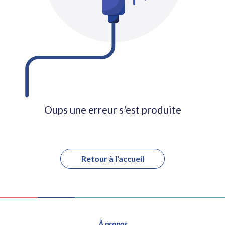
Oups une erreur s'est produite
Retour à l'accueil
À propos