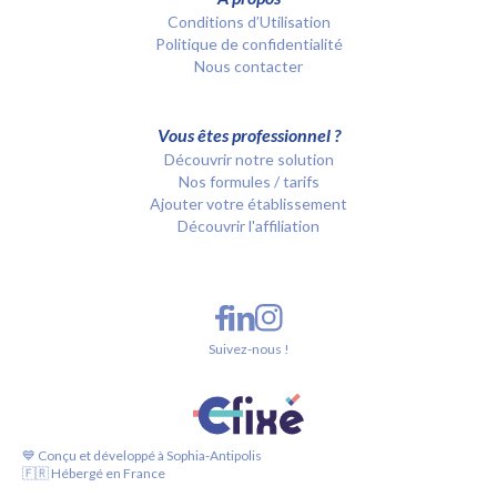
Conditions d’Utilisation
Politique de confidentialité
Nous contacter
Vous êtes professionnel ?
Découvrir notre solution
Nos formules / tarifs
Ajouter votre établissement
Découvrir l'affiliation
Suivez-nous !
💙 Conçu et développé à Sophia-Antipolis
🇫🇷 Hébergé en France