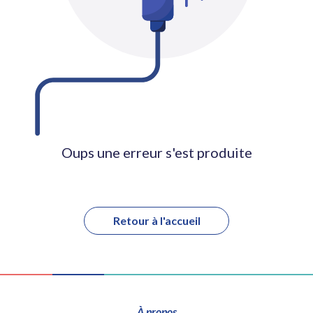
Oups une erreur s'est produite
Retour à l'accueil
À propos