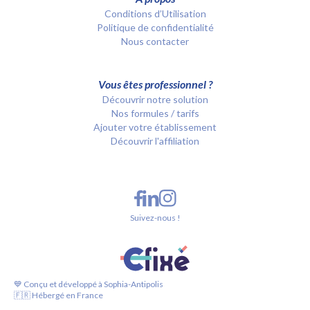
Conditions d’Utilisation
Politique de confidentialité
Nous contacter
Vous êtes professionnel ?
Découvrir notre solution
Nos formules / tarifs
Ajouter votre établissement
Découvrir l'affiliation
Suivez-nous !
💙 Conçu et développé à Sophia-Antipolis
🇫🇷 Hébergé en France