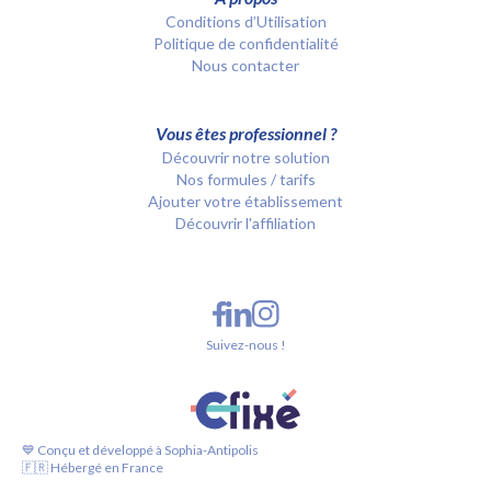
Conditions d’Utilisation
Politique de confidentialité
Nous contacter
Vous êtes professionnel ?
Découvrir notre solution
Nos formules / tarifs
Ajouter votre établissement
Découvrir l'affiliation
Suivez-nous !
💙 Conçu et développé à Sophia-Antipolis
🇫🇷 Hébergé en France