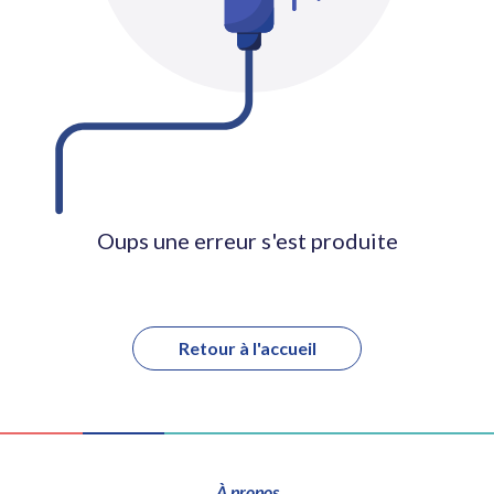
Oups une erreur s'est produite
Retour à l'accueil
À propos