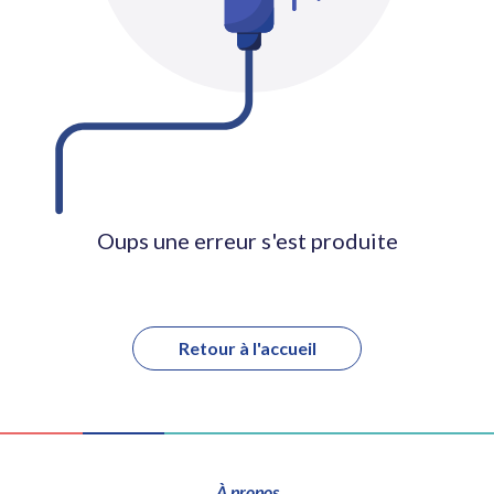
Oups une erreur s'est produite
Retour à l'accueil
À propos