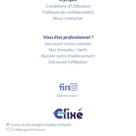
Conditions d’Utilisation
Politique de confidentialité
Nous contacter
Vous êtes professionnel ?
Découvrir notre solution
Nos formules / tarifs
Ajouter votre établissement
Découvrir l'affiliation
Suivez-nous !
💙 Conçu et développé à Sophia-Antipolis
🇫🇷 Hébergé en France