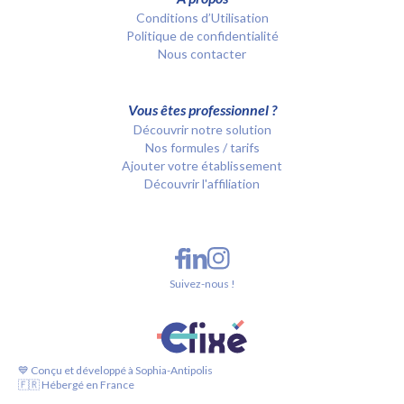
Conditions d’Utilisation
Politique de confidentialité
Nous contacter
Vous êtes professionnel ?
Découvrir notre solution
Nos formules / tarifs
Ajouter votre établissement
Découvrir l'affiliation
Suivez-nous !
💙 Conçu et développé à Sophia-Antipolis
🇫🇷 Hébergé en France