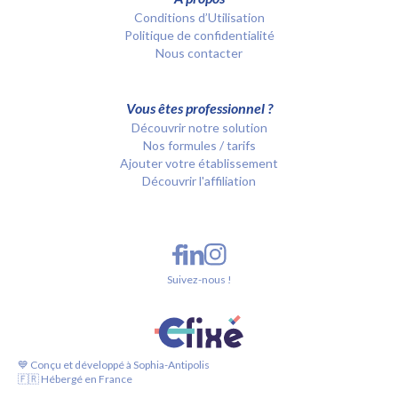
Conditions d’Utilisation
Politique de confidentialité
Nous contacter
Vous êtes professionnel ?
Découvrir notre solution
Nos formules / tarifs
Ajouter votre établissement
Découvrir l'affiliation
Suivez-nous !
💙 Conçu et développé à Sophia-Antipolis
🇫🇷 Hébergé en France