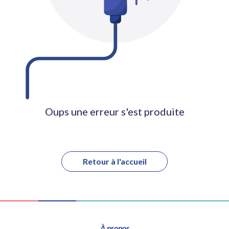
Oups une erreur s'est produite
Retour à l'accueil
À propos