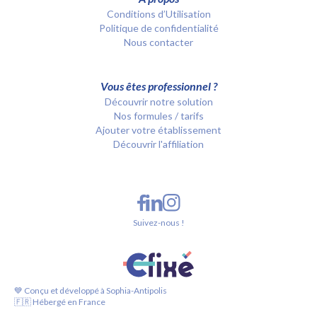
Conditions d’Utilisation
Politique de confidentialité
Nous contacter
Vous êtes professionnel ?
Découvrir notre solution
Nos formules / tarifs
Ajouter votre établissement
Découvrir l'affiliation
Suivez-nous !
💙 Conçu et développé à Sophia-Antipolis
🇫🇷 Hébergé en France