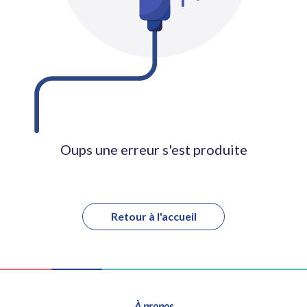
Oups une erreur s'est produite
Retour à l'accueil
À propos