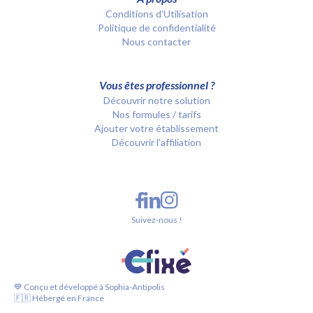
Conditions d’Utilisation
Politique de confidentialité
Nous contacter
Vous êtes professionnel ?
Découvrir notre solution
Nos formules / tarifs
Ajouter votre établissement
Découvrir l'affiliation
Suivez-nous !
💙 Conçu et développé à Sophia-Antipolis
🇫🇷 Hébergé en France