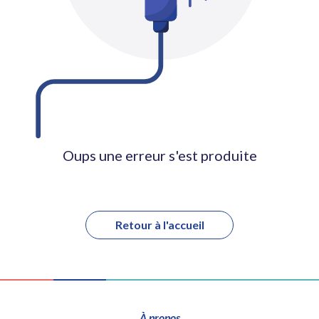
Oups une erreur s'est produite
Retour à l'accueil
À propos