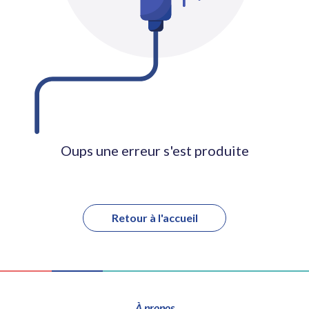
Oups une erreur s'est produite
Retour à l'accueil
À propos