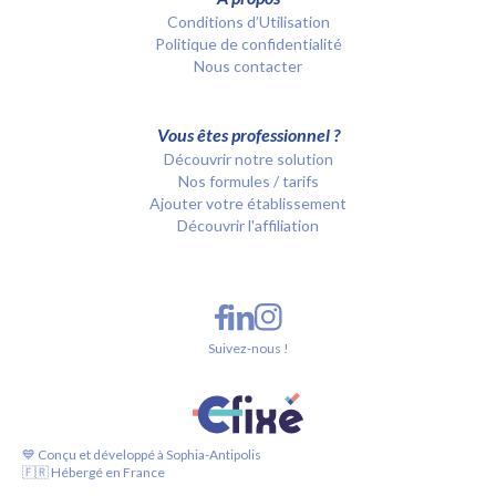
Conditions d’Utilisation
Politique de confidentialité
Nous contacter
Vous êtes professionnel ?
Découvrir notre solution
Nos formules / tarifs
Ajouter votre établissement
Découvrir l'affiliation
Suivez-nous !
💙 Conçu et développé à Sophia-Antipolis
🇫🇷 Hébergé en France