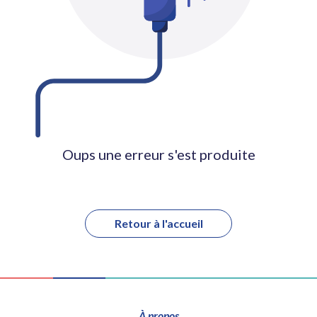
Oups une erreur s'est produite
Retour à l'accueil
À propos