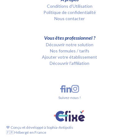
Conditions d’Utilisation
Politique de confidentialité
Nous contacter
Vous êtes professionnel ?
Découvrir notre solution
Nos formules / tarifs
Ajouter votre établissement
Découvrir l'affiliation
Suivez-nous !
💙 Conçu et développé à Sophia-Antipolis
🇫🇷 Hébergé en France