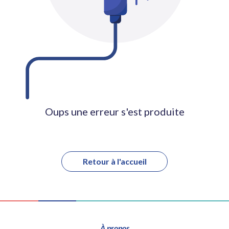
Oups une erreur s'est produite
Retour à l'accueil
À propos