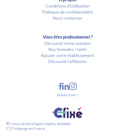
Conditions d’Utilisation
Politique de confidentialité
Nous contacter
Vous êtes professionnel ?
Découvrir notre solution
Nos formules / tarifs
Ajouter votre établissement
Découvrir l'affiliation
Suivez-nous !
💙 Conçu et développé à Sophia-Antipolis
🇫🇷 Hébergé en France